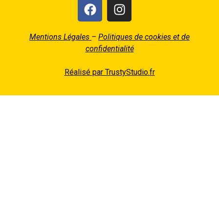
Mentions Légales
–
Politiques de cookies et de
confidentialité
Réalisé par TrustyStudio.fr