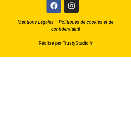
Mentions Légales
–
Politiques de cookies et de
confidentialité
Réalisé par TrustyStudio.fr