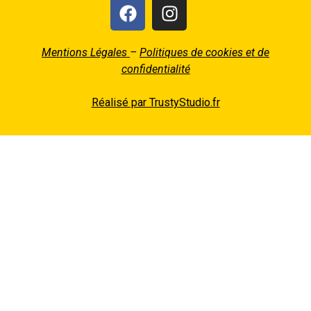
Mentions Légales
–
Politiques de cookies et de
confidentialité
Réalisé par TrustyStudio.fr