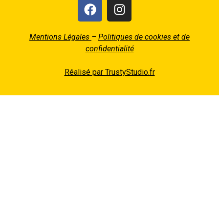
Mentions Légales
–
Politiques de cookies et de
confidentialité
Réalisé par TrustyStudio.fr