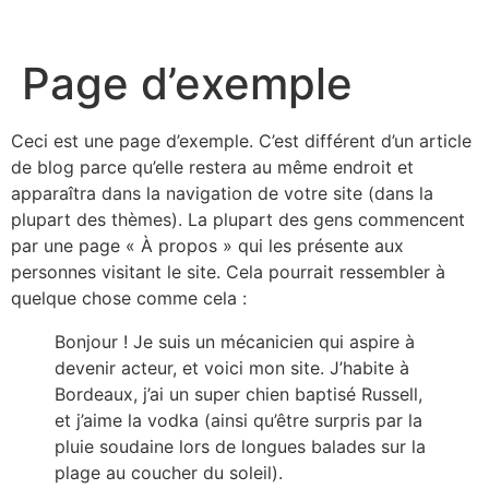
Page d’exemple
Ceci est une page d’exemple. C’est différent d’un article
de blog parce qu’elle restera au même endroit et
apparaîtra dans la navigation de votre site (dans la
plupart des thèmes). La plupart des gens commencent
par une page « À propos » qui les présente aux
personnes visitant le site. Cela pourrait ressembler à
quelque chose comme cela :
Bonjour ! Je suis un mécanicien qui aspire à
devenir acteur, et voici mon site. J’habite à
Bordeaux, j’ai un super chien baptisé Russell,
et j’aime la vodka (ainsi qu’être surpris par la
pluie soudaine lors de longues balades sur la
plage au coucher du soleil).