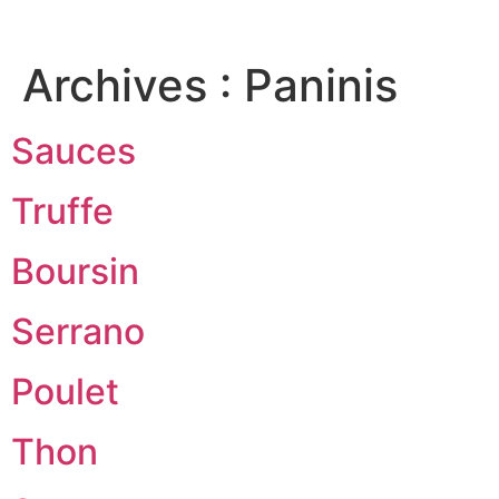
Archives :
Paninis
Sauces
Truffe
Boursin
Serrano
Poulet
Thon