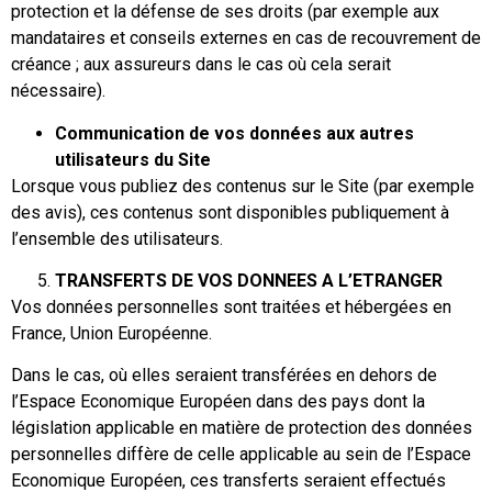
protection et la défense de ses droits (par exemple aux
mandataires et conseils externes en cas de recouvrement de
créance ; aux assureurs dans le cas où cela serait
nécessaire).
Communication de vos données aux autres
utilisateurs du Site
Lorsque vous publiez des contenus sur le Site (par exemple
des avis), ces contenus sont disponibles publiquement à
l’ensemble des utilisateurs.
TRANSFERTS DE VOS DONNEES A L’ETRANGER
Vos données personnelles sont traitées et hébergées en
France, Union Européenne.
Dans le cas, où elles seraient transférées en dehors de
l’Espace Economique Européen dans des pays dont la
législation applicable en matière de protection des données
personnelles diffère de celle applicable au sein de l’Espace
Economique Européen, ces transferts seraient effectués