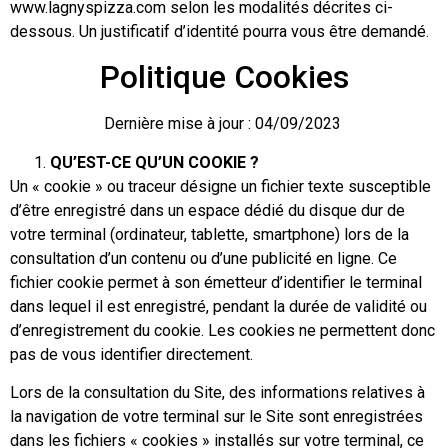
www.lagnyspizza.com selon les modalités décrites ci-
dessous. Un justificatif d’identité pourra vous être demandé.
Politique Cookies
Dernière mise à jour : 04/09/2023
QU’EST-CE QU’UN COOKIE ?
Un « cookie » ou traceur désigne un fichier texte susceptible
d’être enregistré dans un espace dédié du disque dur de
votre terminal (ordinateur, tablette, smartphone) lors de la
consultation d’un contenu ou d’une publicité en ligne. Ce
fichier cookie permet à son émetteur d’identifier le terminal
dans lequel il est enregistré, pendant la durée de validité ou
d’enregistrement du cookie. Les cookies ne permettent donc
pas de vous identifier directement.
Lors de la consultation du Site, des informations relatives à
la navigation de votre terminal sur le Site sont enregistrées
dans les fichiers « cookies » installés sur votre terminal, ce