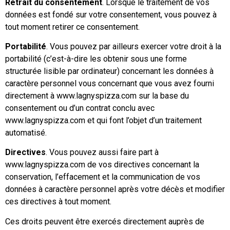
Retrait du consentement
. Lorsque le traitement de vos
données est fondé sur votre consentement, vous pouvez à
tout moment retirer ce consentement.
Portabilité
. Vous pouvez par ailleurs exercer votre droit à la
portabilité (c’est-à-dire les obtenir sous une forme
structurée lisible par ordinateur) concernant les données à
caractère personnel vous concernant que vous avez fourni
directement à www.lagnyspizza.com sur la base du
consentement ou d’un contrat conclu avec
www.lagnyspizza.com et qui font l’objet d’un traitement
automatisé.
Directives
. Vous pouvez aussi faire part à
www.lagnyspizza.com de vos directives concernant la
conservation, l’effacement et la communication de vos
données à caractère personnel après votre décès et modifier
ces directives à tout moment.
Ces droits peuvent être exercés directement auprès de