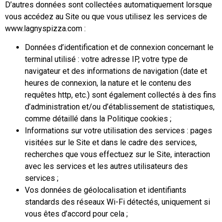
D’autres données sont collectées automatiquement lorsque
vous accédez au Site ou que vous utilisez les services de
www.lagnyspizza.com :
Données d’identification et de connexion concernant le
terminal utilisé : votre adresse IP, votre type de
navigateur et des informations de navigation (date et
heures de connexion, la nature et le contenu des
requêtes http, etc.) sont également collectés à des fins
d’administration et/ou d’établissement de statistiques,
comme détaillé dans la Politique cookies ;
Informations sur votre utilisation des services : pages
visitées sur le Site et dans le cadre des services,
recherches que vous effectuez sur le Site, interaction
avec les services et les autres utilisateurs des
services ;
Vos données de géolocalisation et identifiants
standards des réseaux Wi-Fi détectés, uniquement si
vous êtes d’accord pour cela ;