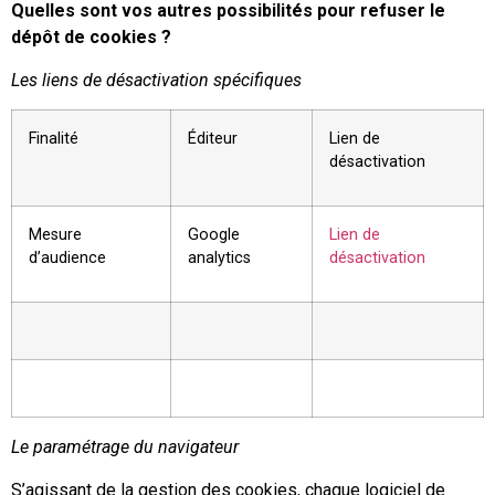
Quelles sont vos autres possibilités pour refuser le
dépôt de cookies ?
Les liens de désactivation spécifiques
Finalité
Éditeur
Lien de
désactivation
Mesure
Google
Lien de
d’audience
analytics
désactivation
Le paramétrage du navigateur
S’agissant de la gestion des cookies, chaque logiciel de