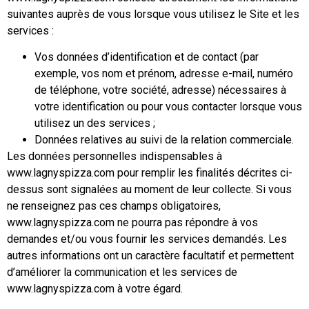
suivantes auprès de vous lorsque vous utilisez le Site et les
services :
Vos données d’identification et de contact (par
exemple, vos nom et prénom, adresse e-mail, numéro
de téléphone, votre société, adresse) nécessaires à
votre identification ou pour vous contacter lorsque vous
utilisez un des services ;
Données relatives au suivi de la relation commerciale.
Les données personnelles indispensables à
www.lagnyspizza.com pour remplir les finalités décrites ci-
dessus sont signalées au moment de leur collecte. Si vous
ne renseignez pas ces champs obligatoires,
www.lagnyspizza.com ne pourra pas répondre à vos
demandes et/ou vous fournir les services demandés. Les
autres informations ont un caractère facultatif et permettent
d’améliorer la communication et les services de
www.lagnyspizza.com à votre égard.