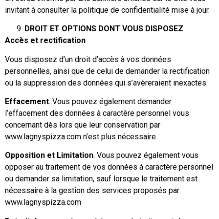
invitant à consulter la politique de confidentialité mise à jour.
DROIT ET OPTIONS DONT VOUS DISPOSEZ
Accès et rectification
Vous disposez d’un droit d’accès à vos données
personnelles, ainsi que de celui de demander la rectification
ou la suppression des données qui s’avèreraient inexactes.
Effacement
. Vous pouvez également demander
l’effacement des données à caractère personnel vous
concernant dès lors que leur conservation par
www.lagnyspizza.com n’est plus nécessaire.
Opposition et Limitation
. Vous pouvez également vous
opposer au traitement de vos données à caractère personnel
ou demander sa limitation, sauf lorsque le traitement est
nécessaire à la gestion des services proposés par
www.lagnyspizza.com