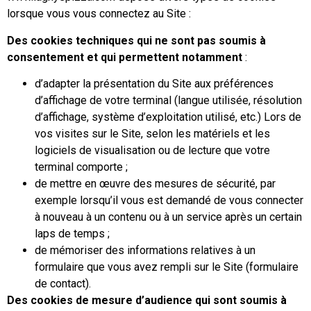
lorsque vous vous connectez au Site :
Des cookies techniques qui ne sont pas soumis à
consentement et qui permettent notamment
:
d’adapter la présentation du Site aux préférences
d’affichage de votre terminal (langue utilisée, résolution
d’affichage, système d’exploitation utilisé, etc.) Lors de
vos visites sur le Site, selon les matériels et les
logiciels de visualisation ou de lecture que votre
terminal comporte ;
de mettre en œuvre des mesures de sécurité, par
exemple lorsqu’il vous est demandé de vous connecter
à nouveau à un contenu ou à un service après un certain
laps de temps ;
de mémoriser des informations relatives à un
formulaire que vous avez rempli sur le Site (formulaire
de contact).
Des cookies de mesure d’audience qui sont soumis à