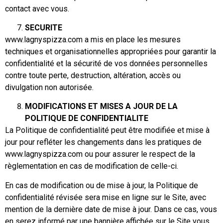
contact avec vous.
SECURITE
www.lagnyspizza.com a mis en place les mesures
techniques et organisationnelles appropriées pour garantir la
confidentialité et la sécurité de vos données personnelles
contre toute perte, destruction, altération, accès ou
divulgation non autorisée.
MODIFICATIONS ET MISES A JOUR DE LA
POLITIQUE DE CONFIDENTIALITE
La Politique de confidentialité peut être modifiée et mise à
jour pour refléter les changements dans les pratiques de
www.lagnyspizza.com ou pour assurer le respect de la
règlementation en cas de modification de celle-ci.
En cas de modification ou de mise à jour, la Politique de
confidentialité révisée sera mise en ligne sur le Site, avec
mention de la dernière date de mise à jour. Dans ce cas, vous
en serez informé par une bannière affichée sur le Site vous