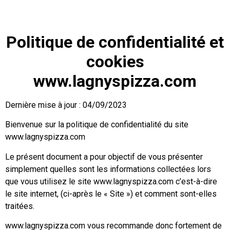
Politique de confidentialité et
cookies
www.lagnyspizza.com
Dernière mise à jour : 04/09/2023
Bienvenue sur la politique de confidentialité du site
www.lagnyspizza.com
Le présent document a pour objectif de vous présenter
simplement quelles sont les informations collectées lors
que vous utilisez le site www.lagnyspizza.com c’est-à-dire
le site internet, (ci-après le « Site ») et comment sont-elles
traitées.
www.lagnyspizza.com vous recommande donc fortement de