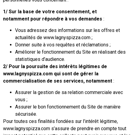
1/
Sur la base de votre consentement, et
notamment pour répondre à vos demandes
:
Vous adressez des informations sur les offres et
actualités de www.lagnyspizza.com ;
Donner suite à vos requêtes et réclamations ;
Améliorer le fonctionnement du Site en réalisant des
statistiques d’audience.
2/
Pour la poursuite des intérêts légitimes de
www.lagnyspizza.com qui sont de gérer la
commercialisation de ses services, notamment
:
Assurer la gestion de sa relation commerciale avec
vous ;
Assurer le bon fonctionnement du Site de manière
sécurisée.
Pour toutes ces finalités fondées sur l’intérêt légitime,
www.lagnyspizza.com s’assure de prendre en compte tout