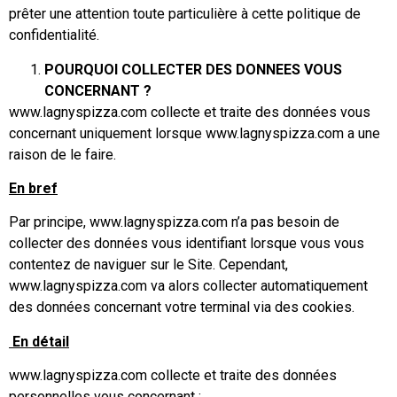
prêter une attention toute particulière à cette politique de
confidentialité.
POURQUOI COLLECTER DES DONNEES VOUS
CONCERNANT ?
www.lagnyspizza.com collecte et traite des données vous
concernant uniquement lorsque www.lagnyspizza.com a une
raison de le faire.
En bref
Par principe, www.lagnyspizza.com n’a pas besoin de
collecter des données vous identifiant lorsque vous vous
contentez de naviguer sur le Site. Cependant,
www.lagnyspizza.com va alors collecter automatiquement
des données concernant votre terminal via des cookies.
En détail
www.lagnyspizza.com collecte et traite des données
personnelles vous concernant :