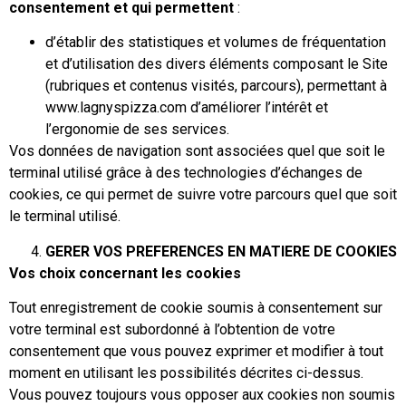
consentement et qui permettent
:
d’établir des statistiques et volumes de fréquentation
et d’utilisation des divers éléments composant le Site
(rubriques et contenus visités, parcours), permettant à
www.lagnyspizza.com d’améliorer l’intérêt et
l’ergonomie de ses services.
Vos données de navigation sont associées quel que soit le
terminal utilisé grâce à des technologies d’échanges de
cookies, ce qui permet de suivre votre parcours quel que soit
le terminal utilisé.
GERER VOS PREFERENCES EN MATIERE DE COOKIES
Vos choix concernant les cookies
Tout enregistrement de cookie soumis à consentement sur
votre terminal est subordonné à l’obtention de votre
consentement que vous pouvez exprimer et modifier à tout
moment en utilisant les possibilités décrites ci-dessus.
Vous pouvez toujours vous opposer aux cookies non soumis