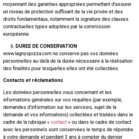
moyennant des garanties appropriées permettant d’assurer
un niveau de protection suffisant de la vie privée et des
droits fondamentaux, notamment la signature des clauses
contractuelles types adoptées par la commission
européenne.
DUREE DE CONSERVATION
www.lagnyspizza.com ne conserve pas vos données
personnelles au-delà de la durée nécessaire à la réalisation
des finalités pour lesquelles elles ont été collectées.
Contacts et réclamations
Les données personnelles vous concernant et les
informations générales sur vos requêtes (par exemple,
demandes d’information sur les services, sujet de la
demande et vos informations) collectées et traitées dans le
cadre de la rubrique «
contact
» ou dans le cadre de contact
avec les personnels sont conservées le temps de répondre
à votre demande et pendant 3 ans à compter du dernier