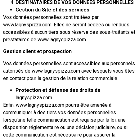
DESTINATAIRES DE VOS DONNEES PERSONNELLES
Gestion du Site et des services
Vos données personnelles sont traitées par
www.lagnyspizza.com. Elles ne seront cédées ou rendues
accessibles à aucun tiers sous réserve des sous-traitants et
prestataires de www.lagnyspizza.com
Gestion client et prospection
Vos données personnelles sont accessibles aux personnels
autorisés de www.lagnyspizza.com avec lesquels vous êtes
en contact pour la gestion de la relation commerciale.
Protection et défense des droits de
lagnyspizza.com
Enfin, www.lagnyspizza.com pourra être amenée à
communiquer à des tiers vos données personnelles
lorsqu’une telle communication est requise par la loi, une
disposition réglementaire ou une décision judiciaire, ou si
cette communication est nécessaire pour assurer la