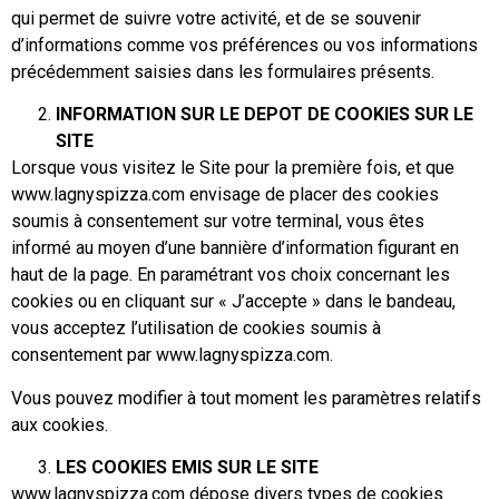
qui permet de suivre votre activité, et de se souvenir
d’informations comme vos préférences ou vos informations
précédemment saisies dans les formulaires présents.
INFORMATION SUR LE DEPOT DE COOKIES SUR LE
SITE
Lorsque vous visitez le Site pour la première fois, et que
www.lagnyspizza.com envisage de placer des cookies
soumis à consentement sur votre terminal, vous êtes
informé au moyen d’une bannière d’information figurant en
haut de la page. En paramétrant vos choix concernant les
cookies ou en cliquant sur « J’accepte » dans le bandeau,
vous acceptez l’utilisation de cookies soumis à
consentement par www.lagnyspizza.com.
Vous pouvez modifier à tout moment les paramètres relatifs
aux cookies.
LES COOKIES EMIS SUR LE SITE
www.lagnyspizza.com dépose divers types de cookies