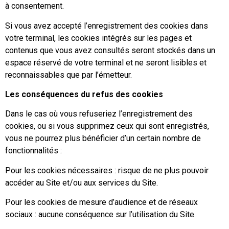
à consentement.
Si vous avez accepté l’enregistrement des cookies dans
votre terminal, les cookies intégrés sur les pages et
contenus que vous avez consultés seront stockés dans un
espace réservé de votre terminal et ne seront lisibles et
reconnaissables que par l’émetteur.
Les conséquences du refus des cookies
Dans le cas où vous refuseriez l’enregistrement des
cookies, ou si vous supprimez ceux qui sont enregistrés,
vous ne pourrez plus bénéficier d’un certain nombre de
fonctionnalités :
Pour les cookies nécessaires : risque de ne plus pouvoir
accéder au Site et/ou aux services du Site.
Pour les cookies de mesure d’audience et de réseaux
sociaux : aucune conséquence sur l’utilisation du Site.